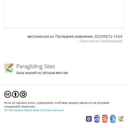
места/кессен.txt
Последнее изменение:
2025/06/12 14:04
—
Константин Гребенщиков
Paragliding Sites
база знаний по лётным местам
Если не указано иное, содержимое этой вики предоставляется на условиях
следующей лицензии:
CC Attribution-Share Alike 4.0 International