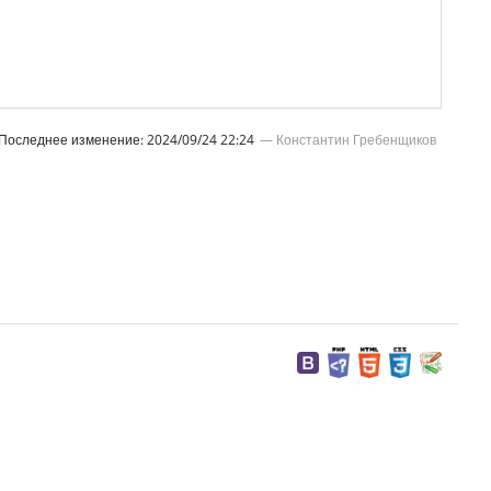
Последнее изменение:
2024/09/24 22:24
—
Константин Гребенщиков