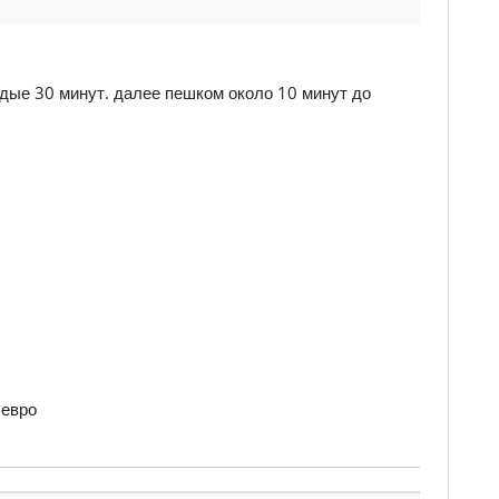
ждые 30 минут. далее пешком около 10 минут до
 евро