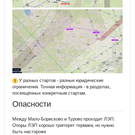
У разных стартов - разные юридические
ограничения. Точная информация - в разделах,
посвящённых конкретным стартам.
Опасности
Между Мало-Борисково и Турово проходит ЛЭП.
Опоры ЛЭП хорошо триггерят термики, но нужно
быть настороже