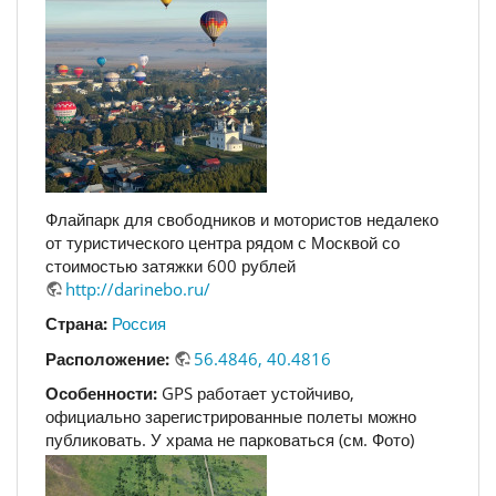
Флайпарк для свободников и мотористов недалеко
от туристического центра рядом с Москвой со
стоимостью затяжки 600 рублей
http://darinebo.ru/
Страна:
Россия
Расположение:
56.4846, 40.4816
Особенности:
GPS работает устойчиво,
официально зарегистрированные полеты можно
публиковать. У храма не парковаться (см. Фото)