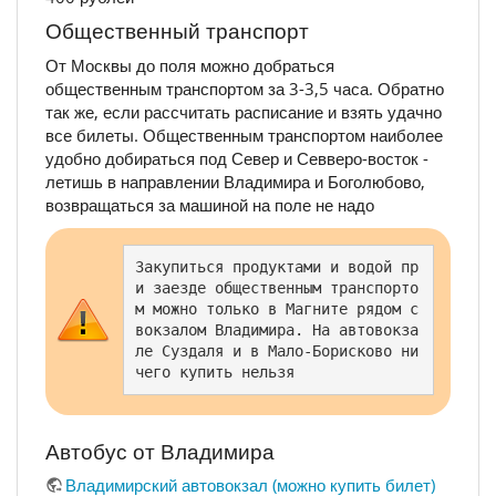
Общественный транспорт
От Москвы до поля можно добраться
общественным транспортом за 3-3,5 часа. Обратно
так же, если рассчитать расписание и взять удачно
все билеты. Общественным транспортом наиболее
удобно добираться под Север и Севверо-восток -
летишь в направлении Владимира и Боголюбово,
возвращаться за машиной на поле не надо
Закупиться продуктами и водой пр
и заезде общественным транспорто
м можно только в Магните рядом с 
вокзалом Владимира. На автовокза
ле Суздаля и в Мало-Борисково ни
чего купить нельзя 
Автобус от Владимира
Владимирский автовокзал (можно купить билет)