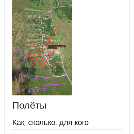
Полёты
Как, сколько, для кого