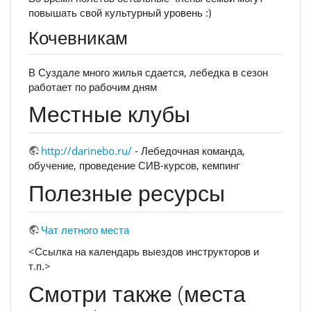
повышать свой культурный уровень :)
Кочевникам
В Суздале много жилья сдается, лебедка в сезон
работает по рабочим дням
Местные клубы
http://darinebo.ru/
- Лебедочная команда,
обучение, проведение СИВ-курсов, кемпинг
Полезные ресурсы
Чат летного места
<Ссылка на календарь выездов инструкторов и
т.п.>
Смотри также (места