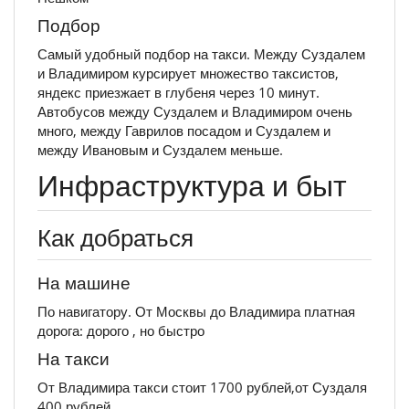
Подбор
Самый удобный подбор на такси. Между Суздалем
и Владимиром курсирует множество таксистов,
яндекс приезжает в глубеня через 10 минут.
Автобусов между Суздалем и Владимиром очень
много, между Гаврилов посадом и Суздалем и
между Ивановым и Суздалем меньше.
Инфраструктура и быт
Как добраться
На машине
По навигатору. От Москвы до Владимира платная
дорога: дорого , но быстро
На такси
От Владимира такси стоит 1700 рублей,от Суздаля
400 рублей