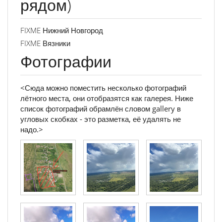
рядом)
FIXME Нижний Новгород
FIXME Вязники
Фотографии
<Сюда можно поместить несколько фотографий
лётного места, они отобразятся как галерея. Ниже
список фотографий обрамлён словом gallery в
угловых скобках - это разметка, её удалять не
надо.>