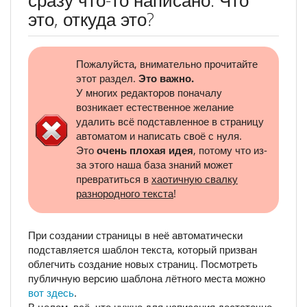
это, откуда это?
Пожалуйста, внимательно прочитайте
этот раздел.
Это важно.
У многих редакторов поначалу
возникает естественное желание
удалить всё подставленное в страницу
автоматом и написать своё с нуля.
Это
очень плохая идея
, потому что из-
за этого наша база знаний может
превратиться в
хаотичную свалку
разнородного текста
!
При создании страницы в неё автоматически
подставляется шаблон текста, который призван
облегчить создание новых страниц. Посмотреть
публичную версию шаблона лётного места можно
вот здесь
.