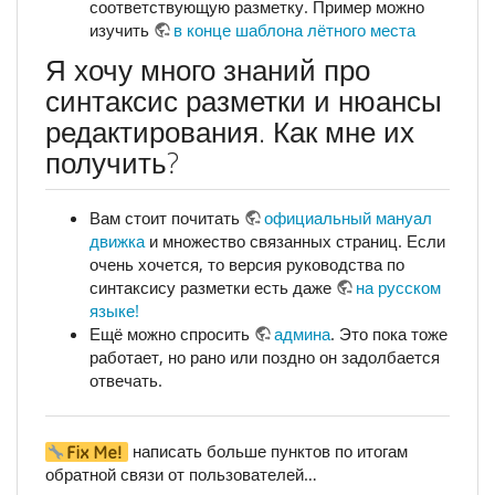
соответствующую разметку. Пример можно
изучить
в конце шаблона лётного места
Я хочу много знаний про
синтаксис разметки и нюансы
редактирования. Как мне их
получить?
Вам стоит почитать
официальный мануал
движка
и множество связанных страниц. Если
очень хочется, то версия руководства по
синтаксису разметки есть даже
на русском
языке!
Ещё можно спросить
админа
. Это пока тоже
работает, но рано или поздно он задолбается
отвечать.
написать больше пунктов по итогам
обратной связи от пользователей…