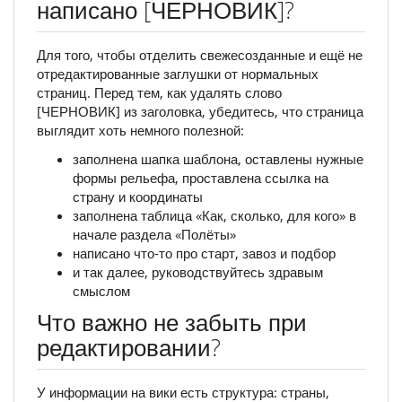
написано [ЧЕРНОВИК]?
Для того, чтобы отделить свежесозданные и ещё не
отредактированные заглушки от нормальных
страниц. Перед тем, как удалять слово
[ЧЕРНОВИК] из заголовка, убедитесь, что страница
выглядит хоть немного полезной:
заполнена шапка шаблона, оставлены нужные
формы рельефа, проставлена ссылка на
страну и координаты
заполнена таблица «Как, сколько, для кого» в
начале раздела «Полёты»
написано что-то про старт, завоз и подбор
и так далее, руководствуйтесь здравым
смыслом
Что важно не забыть при
редактировании?
У информации на вики есть структура: страны,