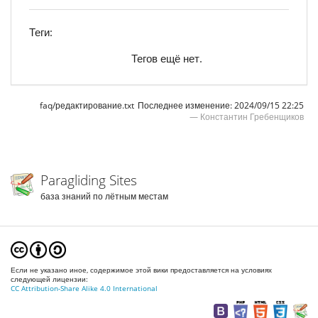
Теги:
Тегов ещё нет.
faq/редактирование.txt
Последнее изменение:
2024/09/15 22:25
—
Константин Гребенщиков
Paragliding Sites
база знаний по лётным местам
Если не указано иное, содержимое этой вики предоставляется на условиях
следующей лицензии:
CC Attribution-Share Alike 4.0 International