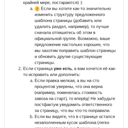
крайней мере, постараются) :)
Если вы хотите как-то значительно
изменить структуру предложенного
шаблона страницы (добавить или
удалить раздел, например), то лучше
сначала отпишитесь об этом в
официальной группе. Возможно, ваше
предложение настолько хорошее, что
мы захотим поправить шаблон страницы
и обновить другие существующие
страницы.
Если страница
уже есть
, а вам хочется её как-
то исправить или дополнить:
Если правка мелкая, а вы на сто
процентов уверены, что она верна
(например, поменялась стоимость
завоза на старт), то вперёд! Не забудьте
постфактум уведомить ответственного
за страницу, что вы что-то поправили.
Если вы видите, что в странице остался
незаполненным кусок шаблона (легко