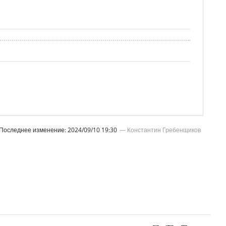
Последнее изменение:
2024/09/10 19:30
—
Константин Гребенщиков