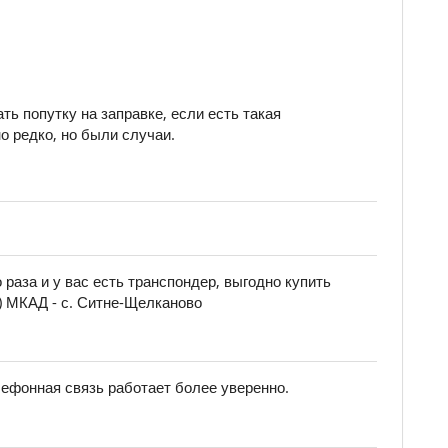
ть попутку на заправке, если есть такая
о редко, но были случаи.
раза и у вас есть транспондер, выгодно купить
м) МКАД - с. Ситне-Щелканово
елефонная связь работает более уверенно.