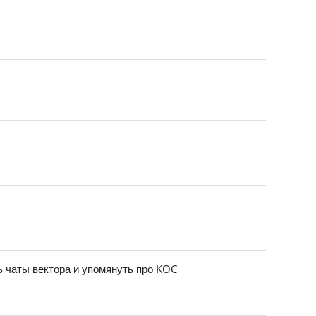
 чаты вектора и упомянуть про KOC