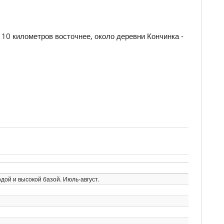
10 километров восточнее, около деревни Кончинка -
дой и высокой базой. Июль-август.