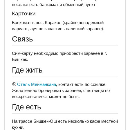
поселке есть банкомат и обменный пункт.
Карточки
Банкомат в пос. Каракол (крайне ненадежный
вариант, лучше запастись наличкой заранее).
Связь
Сим-карту необходимо приобрести заранее в г.
Бишкек.
Где жить
Отель Мейманкана
, контакт есть по ссылке.
Желательно бронировать заранее, с пятницы по
воскресенье мест может не быть.
Где есть
На трассе Бишкек-Ош есть несколько кафе местной
кухни.