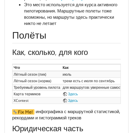
Это место используется для курса активного
пилотирования. Маршрутные полеты тоже
возможны, но маршруты здесь практически
никто не летает
Полёты
Как, сколько, для кого
Что
Как
Лётный сезон (пик)
июль
Лётный сезон (норма)
треки есть с июля по сентябрь
Требуемый уровень пилота
для маршрутов: уверенные самостоятель
Карта термиков
Здесь
XContest
Здесь
инфографика с маршрутной статистикой,
рекордами и гистограммой треков
Юридическая часть