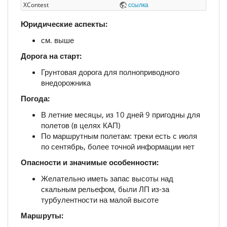
XContest
ссылка
Юридические аспекты:
см. выше
Дорога на старт:
Грунтовая дорога для полноприводного
внедорожника
Погода:
В летние месяцы, из 10 дней 9 пригодны для
полетов (в целях КАП)
По маршрутным полетам: треки есть с июля
по сентябрь, более точной информации нет
Опасности и значимые особенности:
Желательно иметь запас высоты над
скальным рельефом, были ЛП из-за
турбулентности на малой высоте
Маршруты: