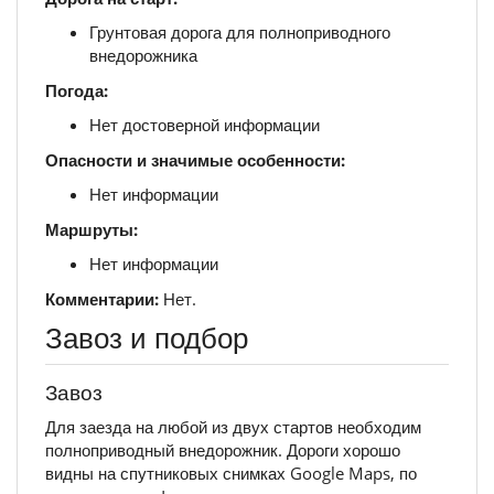
Грунтовая дорога для полноприводного
внедорожника
Погода:
Нет достоверной информации
Опасности и значимые особенности:
Нет информации
Маршруты:
Нет информации
Комментарии:
Нет.
Завоз и подбор
Завоз
Для заезда на любой из двух стартов необходим
полноприводный внедорожник. Дороги хорошо
видны на спутниковых снимках Google Maps, по